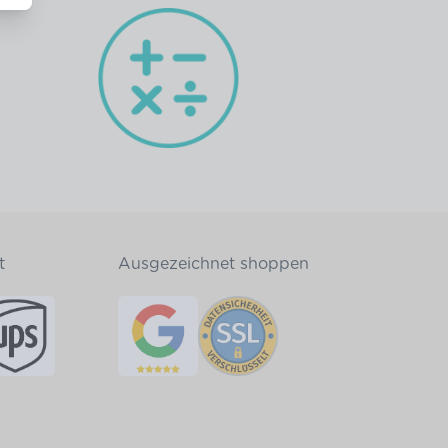
t
Ausgezeichnet shoppen