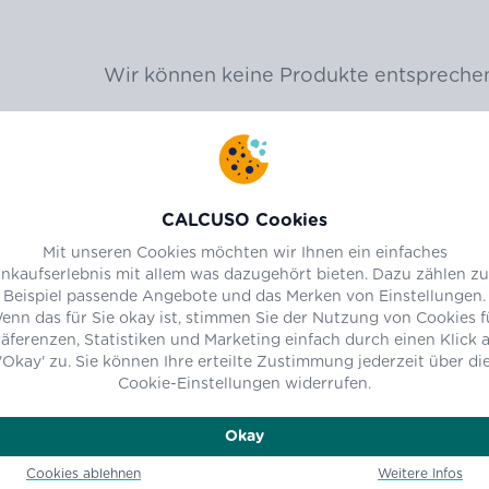
Wir können keine Produkte entsprechen
CALCUSO Cookies
Mit unseren Cookies möchten wir Ihnen ein einfaches
inkaufserlebnis mit allem was dazugehört bieten. Dazu zählen z
Beispiel passende Angebote und das Merken von Einstellungen.
enn das für Sie okay ist, stimmen Sie der Nutzung von Cookies f
äferenzen, Statistiken und Marketing einfach durch einen Klick 
'Okay' zu. Sie können Ihre erteilte Zustimmung jederzeit über di
Cookie-Einstellungen widerrufen.
Okay
Cookies ablehnen
Weitere Infos