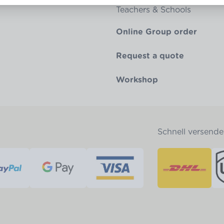
Teachers & Schools
Online Group order
Request a quote
Workshop
Schnell versende