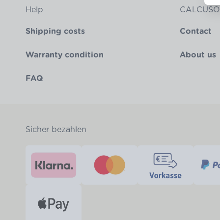
Help
CALCUSO
Shipping costs
Contact
Warranty condition
About us
FAQ
Sicher bezahlen