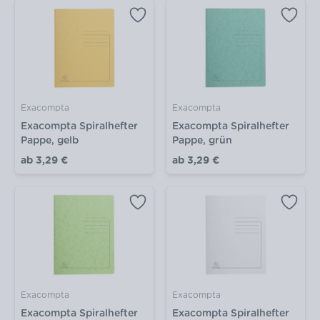
Exacompta
Exacompta
Exacompta Spiralhefter
Exacompta Spiralhefter
Pappe, gelb
Pappe, grün
ab
3,29 €
ab
3,29 €
Exacompta
Exacompta
Exacompta Spiralhefter
Exacompta Spiralhefter