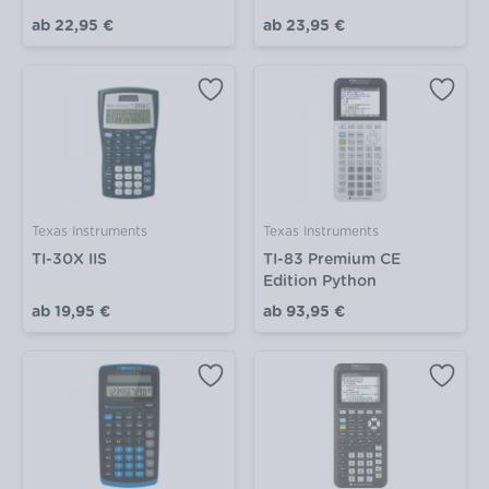
ab
22,95 €
ab
23,95 €
Texas Instruments
Texas Instruments
TI-30X IIS
TI-83 Premium CE
Edition Python
ab
19,95 €
ab
93,95 €