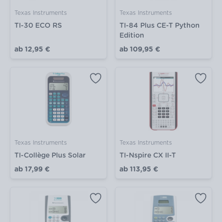
Texas Instruments
Texas Instruments
TI-30 ECO RS
TI-84 Plus CE-T Python
Edition
ab
12,95 €
ab
109,95 €
Texas Instruments
Texas Instruments
TI-Collège Plus Solar
TI-Nspire CX II-T
ab
17,99 €
ab
113,95 €